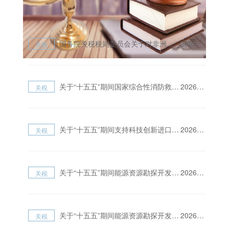
国务院关税税则委员会关于对非洲建交国实施零关税举措的公告
2026-04-28
关税
关于“十五五”期间国家综合性消防救援队伍进口税收优惠政策的通知
2026-02-13
关税
关于“十五五”期间支持科技创新进口税收优惠政策的通知
2026-02-13
关税
关于“十五五”期间能源资源勘探开发利用进口税收优惠政策管理办法的通知
2026-02-13
关税
关于“十五五”期间能源资源勘探开发利用进口税收优惠政策的通知
2026-02-13
关税