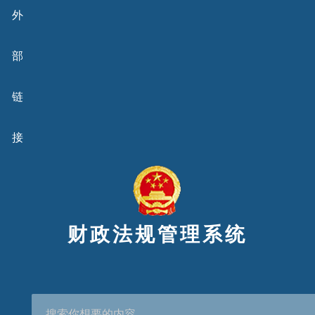
外
部
链
接
财政法规管理系统